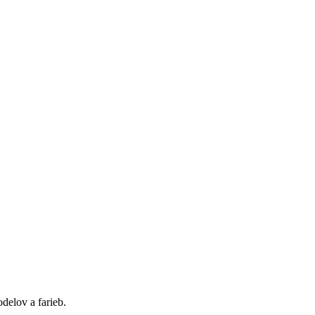
delov a farieb.