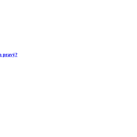
en pravý?