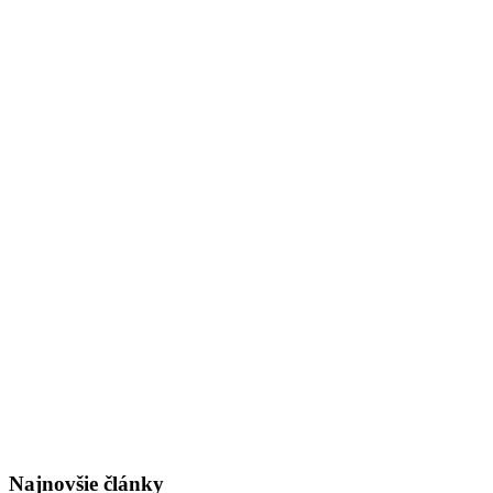
Najnovšie články