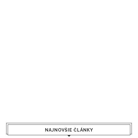
NAJNOVŠIE ČLÁNKY