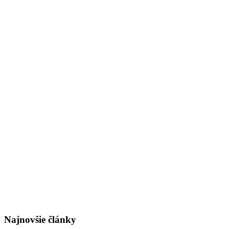
Najnovšie články