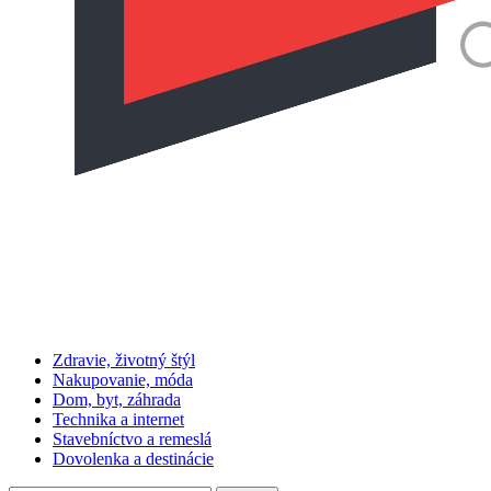
Zdravie, životný štýl
Nakupovanie, móda
Dom, byt, záhrada
Technika a internet
Stavebníctvo a remeslá
Dovolenka a destinácie