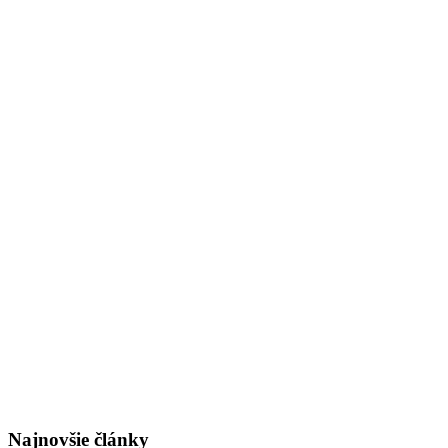
Najnovšie články