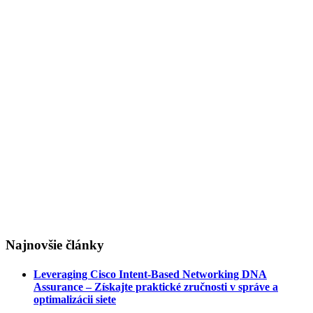
Najnovšie články
Leveraging Cisco Intent-Based Networking DNA
Assurance – Získajte praktické zručnosti v správe a
optimalizácii siete