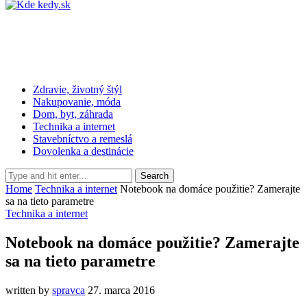
Zdravie, životný štýl
Nakupovanie, móda
Dom, byt, záhrada
Technika a internet
Stavebníctvo a remeslá
Dovolenka a destinácie
Home
Technika a internet
Notebook na domáce použitie? Zamerajte
sa na tieto parametre
Technika a internet
Notebook na domáce použitie? Zamerajte
sa na tieto parametre
written by
spravca
27. marca 2016