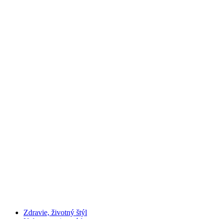
Zdravie, životný štýl