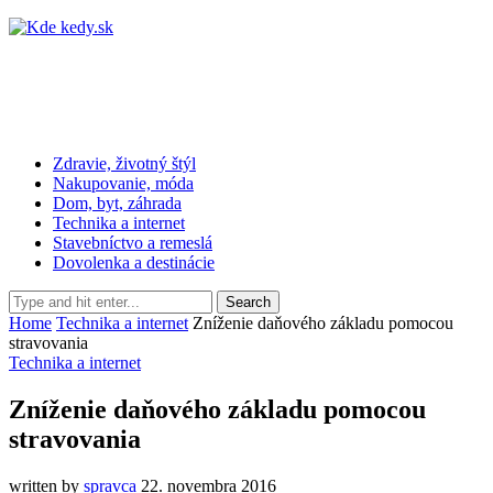
Zdravie, životný štýl
Nakupovanie, móda
Dom, byt, záhrada
Technika a internet
Stavebníctvo a remeslá
Dovolenka a destinácie
Home
Technika a internet
Zníženie daňového základu pomocou
stravovania
Technika a internet
Zníženie daňového základu pomocou
stravovania
written by
spravca
22. novembra 2016