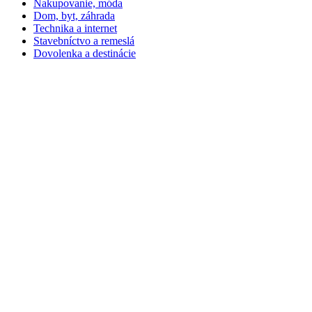
Nakupovanie, móda
Dom, byt, záhrada
Technika a internet
Stavebníctvo a remeslá
Dovolenka a destinácie