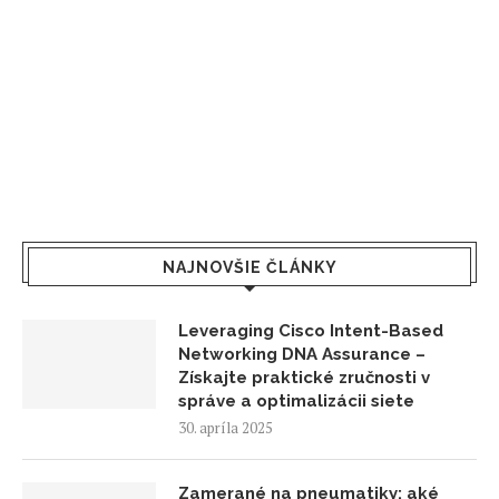
NAJNOVŠIE ČLÁNKY
Leveraging Cisco Intent-Based
Networking DNA Assurance –
Získajte praktické zručnosti v
správe a optimalizácii siete
30. apríla 2025
Zamerané na pneumatiky: aké